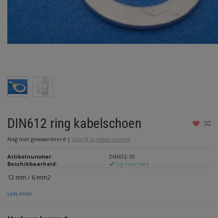
DIN612 ring kabelschoen
Nog niet gewaardeerd
|
Schrijf je eigen review
Artikelnummer:
DIN612-10
Beschikbaarheid:
Op voorraad
12 mm / 6 mm2
Lees meer