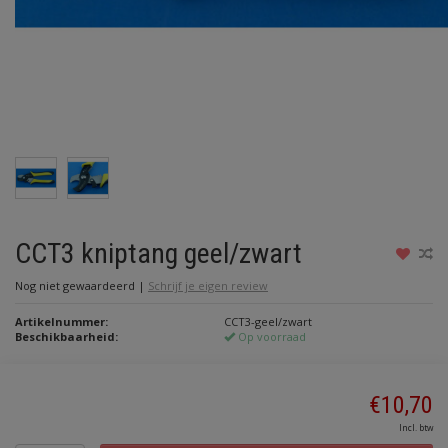
CCT3 kniptang geel/zwart
Nog niet gewaardeerd
|
Schrijf je eigen review
Artikelnummer:
CCT3-geel/zwart
Beschikbaarheid:
Op voorraad
€10,70
Incl. btw