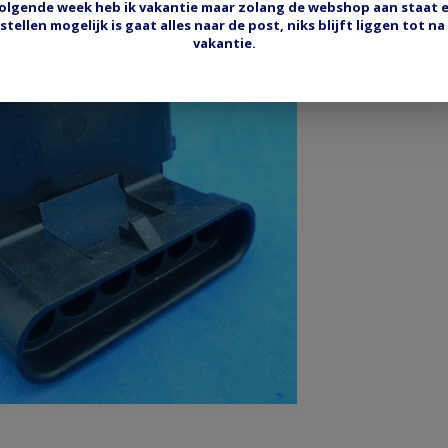
olgende week heb ik vakantie maar zolang de webshop aan staat 
stellen mogelijk is gaat alles naar de post, niks blijft liggen tot na
vakantie.