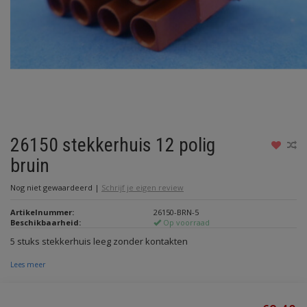
26150 stekkerhuis 12 polig
bruin
Nog niet gewaardeerd
|
Schrijf je eigen review
Artikelnummer:
26150-BRN-5
Beschikbaarheid:
Op voorraad
5 stuks stekkerhuis leeg zonder kontakten
Lees meer