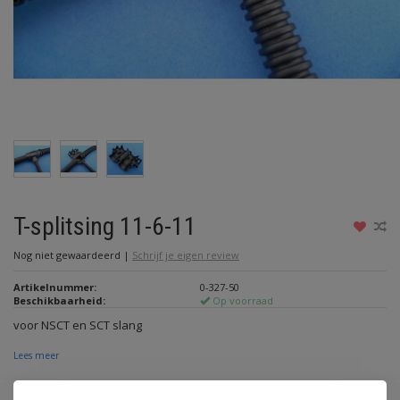
T-splitsing 11-6-11
Nog niet gewaardeerd
|
Schrijf je eigen review
Artikelnummer:
0-327-50
Beschikbaarheid:
Op voorraad
voor NSCT en SCT slang
Lees meer