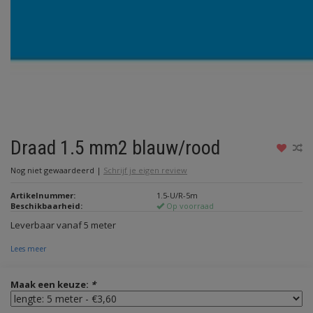
Draad 1.5 mm2 blauw/rood
Nog niet gewaardeerd
|
Schrijf je eigen review
Artikelnummer:
1.5-U/R-5m
Beschikbaarheid:
Op voorraad
Leverbaar vanaf 5 meter
Lees meer
Maak een keuze:
*