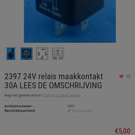
2397 24V relais maakkontakt
30A LEES DE OMSCHRIJVING
Nog niet gewaardeerd
|
Schrijf je eigen review
Artikelnummer:
2397
Beschikbaarheid:
Op voorraad
€5,00