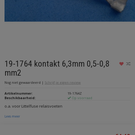
19-1764 kontakt 6,3mm 0,5-0,8
mm2
Nog niet gewaardeerd
|
Schrijf je eigen review
Artikelnummer:
19-1764Z
Beschikbaarheid:
Op voorraad
o.a. voor Littelfuse relaisvoeten
Lees meer