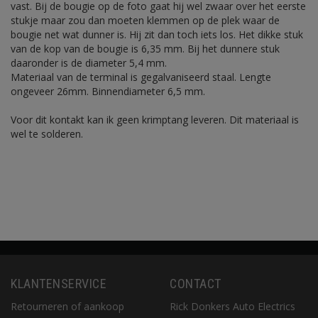
vast. Bij de bougie op de foto gaat hij wel zwaar over het eerste
stukje maar zou dan moeten klemmen op de plek waar de
bougie net wat dunner is. Hij zit dan toch iets los. Het dikke stuk
van de kop van de bougie is 6,35 mm. Bij het dunnere stuk
daaronder is de diameter 5,4 mm.
Materiaal van de terminal is gegalvaniseerd staal. Lengte
ongeveer 26mm. Binnendiameter 6,5 mm.
Voor dit kontakt kan ik geen krimptang leveren. Dit materiaal is
wel te solderen.
KLANTENSERVICE
CONTACT
Retourneren of aankoop
Rick Donkers Auto Electrics