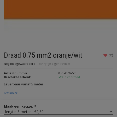
Draad 0.75 mm2 oranje/wit
Nog niet gewaardeerd
|
Schrijf je eigen review
Artikelnummer:
0.75-O/W-5m
Beschikbaarheid:
Op voorraad
Leverbaar vanaf 5 meter
Lees meer
Maak een keuze:
*