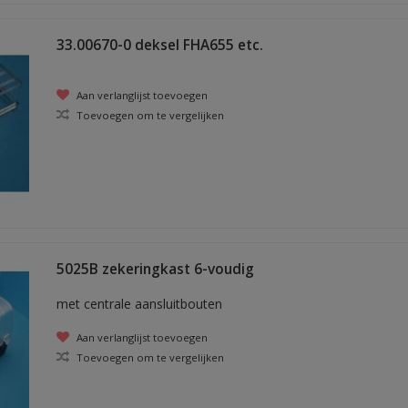
33.00670-0 deksel FHA655 etc.
Aan verlanglijst toevoegen
Toevoegen om te vergelijken
5025B zekeringkast 6-voudig
met centrale aansluitbouten
Aan verlanglijst toevoegen
Toevoegen om te vergelijken