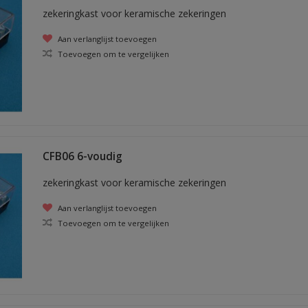
zekeringkast voor keramische zekeringen
Aan verlanglijst toevoegen
Toevoegen om te vergelijken
CFB06 6-voudig
zekeringkast voor keramische zekeringen
Aan verlanglijst toevoegen
Toevoegen om te vergelijken