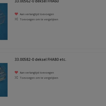
33.00562-0 deksel FHA60
Aan verlanglijst toevoegen
Toevoegen om te vergelijken
33.00582-0 deksel FHA80 etc.
Aan verlanglijst toevoegen
Toevoegen om te vergelijken