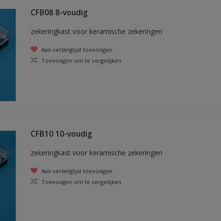
CFB08 8-voudig
zekeringkast voor keramische zekeringen
Aan verlanglijst toevoegen
Toevoegen om te vergelijken
CFB10 10-voudig
zekeringkast voor keramische zekeringen
Aan verlanglijst toevoegen
Toevoegen om te vergelijken