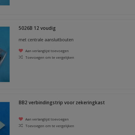
5026B 12 voudig
met centrale aansluitbouten
Aan verlanglijst toevoegen
Toevoegen om te vergelijken
BB2 verbindingstrip voor zekeringkast
Aan verlanglijst toevoegen
Toevoegen om te vergelijken