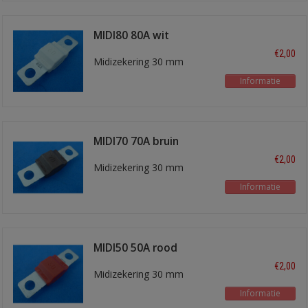
MIDI80 80A wit
€2,00
Midizekering 30 mm
Informatie
MIDI70 70A bruin
€2,00
Midizekering 30 mm
Informatie
MIDI50 50A rood
€2,00
Midizekering 30 mm
Informatie