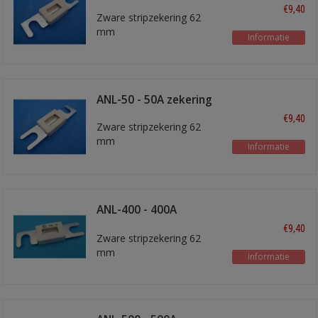
€9,40
Zware stripzekering 62
mm
Informatie
ANL-50 - 50A zekering
€9,40
Zware stripzekering 62
mm
Informatie
ANL-400 - 400A
zekering
€9,40
Zware stripzekering 62
mm
Informatie