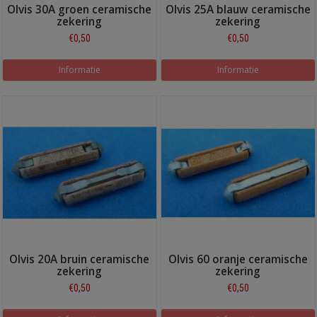
Olvis 30A groen ceramische
Olvis 25A blauw ceramische
zekering
zekering
€0,50
€0,50
Informatie
Informatie
Olvis 20A bruin ceramische
Olvis 60 oranje ceramische
zekering
zekering
€0,50
€0,50