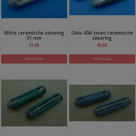
Witte ceramische zekering
Olvis 40A zwart ceramische
31 mm
zekering
€1,00
€0,50
Informatie
Informatie