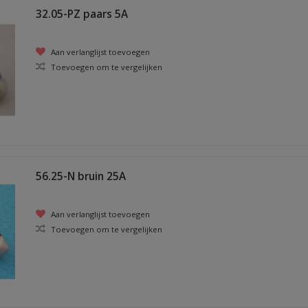
32.05-PZ paars 5A
Aan verlanglijst toevoegen
Toevoegen om te vergelijken
56.25-N bruin 25A
Aan verlanglijst toevoegen
Toevoegen om te vergelijken