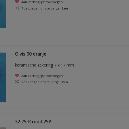
Aan verlanglijst toevoegen
Toevoegen om te vergelijken
Olvis 60 oranje
keramische zekering 7 x 17 mm
Aan verlanglijst toevoegen
Toevoegen om te vergelijken
32.25-R rood 25A