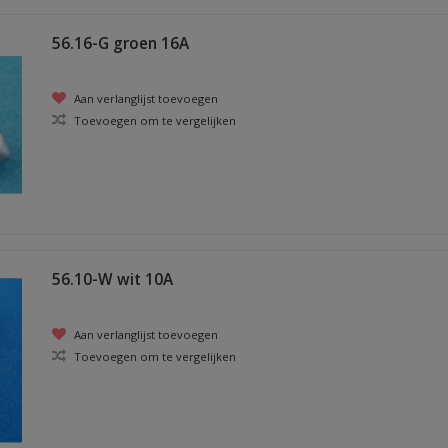
56.16-G groen 16A
Aan verlanglijst toevoegen
Toevoegen om te vergelijken
56.10-W wit 10A
Aan verlanglijst toevoegen
Toevoegen om te vergelijken