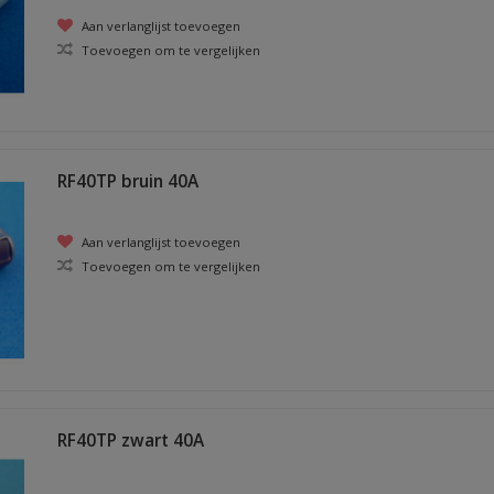
Aan verlanglijst toevoegen
Toevoegen om te vergelijken
RF40TP bruin 40A
Aan verlanglijst toevoegen
Toevoegen om te vergelijken
RF40TP zwart 40A