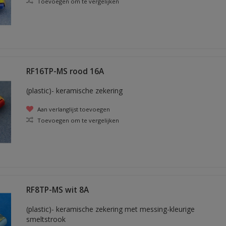
Toevoegen om te vergelijken
RF16TP-MS rood 16A
(plastic)- keramische zekering
Aan verlanglijst toevoegen
Toevoegen om te vergelijken
RF8TP-MS wit 8A
(plastic)- keramische zekering met messing-kleurige
smeltstrook