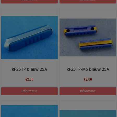
RF25TP blauw 25A
RF25TP-MS blauw 25A
€2,00
€2,00
Informatie
Informatie