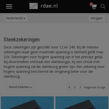
0
Toggle
navigation
Nederlands
Inloggen
Steekzekeringen
Deze zekeringen zijn geschikt voor 12 en 24V. Bij de meeste
zekeringen waar geen maximale spanning is vermeld geldt max
32V. Zekeringen voor hogere spanning zijn in het principe gelijk.
Bij doorsmelten ontstaat een vlamboogje, bij een circuit met
hogere spanning zal die vlamboog groter zijn. Een zekering voor
hogere spanning beschermd de omgeving beter voor die
vlamboog.
Meest bekeken
1
2
3
Volgende Vorige