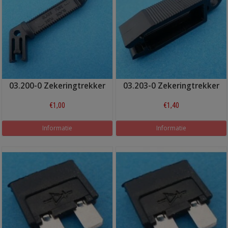
03.200-0 Zekeringtrekker
03.203-0 Zekeringtrekker
€1,00
€1,40
Informatie
Informatie