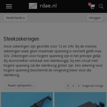
0
Toggle
navigation
Nederlands
Inloggen
Steekzekeringen
Deze zekeringen zijn geschikt voor 12 en 24V. Bij de meeste
zekeringen waar geen maximale spanning is vermeld geldt max
32V. Zekeringen voor hogere spanning zijn in het principe gelijk.
Bij doorsmelten ontstaat een vlamboogje, bij een circuit met
hogere spanning zal die vlamboog groter zijn. Een zekering voor
hogere spanning beschermd de omgeving beter voor die
vlamboog.
Naam oplopend
1
2
3
Volgende Vorige