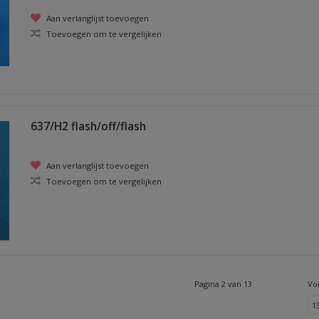
Aan verlanglijst toevoegen
Toevoegen om te vergelijken
637/H2 flash/off/flash
Aan verlanglijst toevoegen
Toevoegen om te vergelijken
Pagina 2 van 13
Vo
1