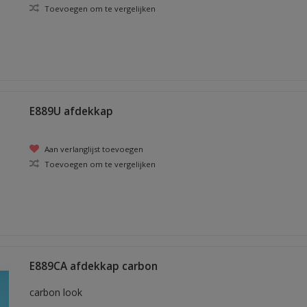
Toevoegen om te vergelijken
E889U afdekkap
Aan verlanglijst toevoegen
Toevoegen om te vergelijken
E889CA afdekkap carbon
carbon look