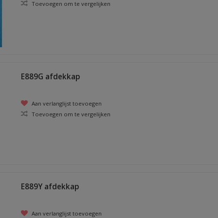
Toevoegen om te vergelijken
E889G afdekkap
Aan verlanglijst toevoegen
Toevoegen om te vergelijken
E889Y afdekkap
Aan verlanglijst toevoegen