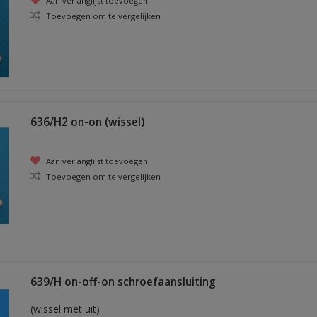
Aan verlanglijst toevoegen
Toevoegen om te vergelijken
636/H2 on-on (wissel)
Aan verlanglijst toevoegen
Toevoegen om te vergelijken
639/H on-off-on schroefaansluiting
(wissel met uit)