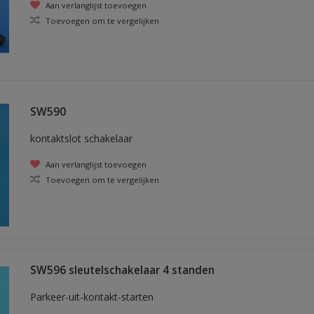
Aan verlanglijst toevoegen
Toevoegen om te vergelijken
SW590
kontaktslot schakelaar
Aan verlanglijst toevoegen
Toevoegen om te vergelijken
SW596 sleutelschakelaar 4 standen
Parkeer-uit-kontakt-starten