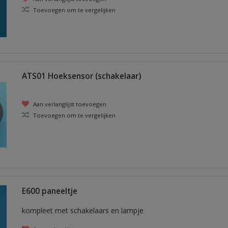
Toevoegen om te vergelijken
ATS01 Hoeksensor (schakelaar)
Aan verlanglijst toevoegen
Toevoegen om te vergelijken
E600 paneeltje
kompleet met schakelaars en lampje