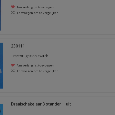
Aan verlanglijst toevoegen
Toevoegen om te vergelijken
230111
Tractor Ignition switch
Aan verlanglijst toevoegen
Toevoegen om te vergelijken
Draaischakelaar 3 standen + uit