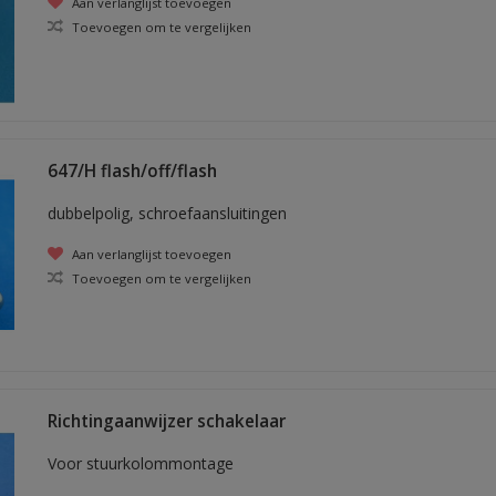
Aan verlanglijst toevoegen
Toevoegen om te vergelijken
647/H flash/off/flash
dubbelpolig, schroefaansluitingen
Aan verlanglijst toevoegen
Toevoegen om te vergelijken
Richtingaanwijzer schakelaar
Voor stuurkolommontage