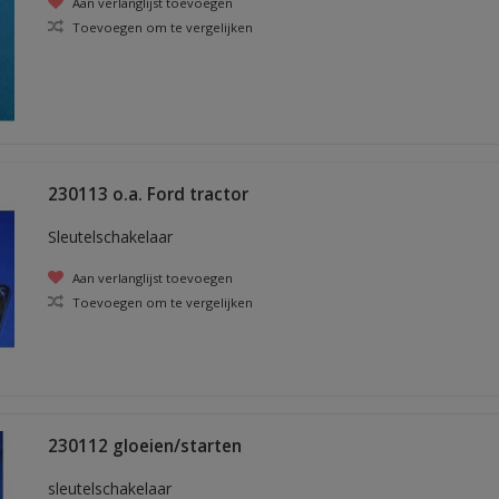
Aan verlanglijst toevoegen
Toevoegen om te vergelijken
230113 o.a. Ford tractor
Sleutelschakelaar
Aan verlanglijst toevoegen
Toevoegen om te vergelijken
230112 gloeien/starten
sleutelschakelaar