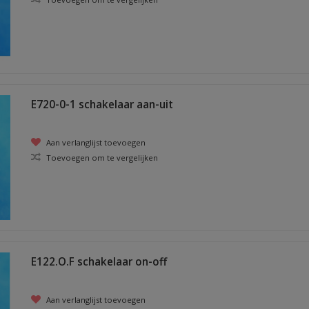
E720-0-1 schakelaar aan-uit
Aan verlanglijst toevoegen
Toevoegen om te vergelijken
E122.O.F schakelaar on-off
Aan verlanglijst toevoegen