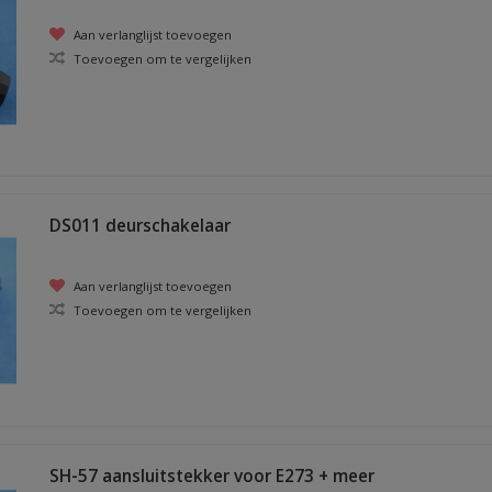
Aan verlanglijst toevoegen
Toevoegen om te vergelijken
DS011 deurschakelaar
Aan verlanglijst toevoegen
Toevoegen om te vergelijken
SH-57 aansluitstekker voor E273 + meer