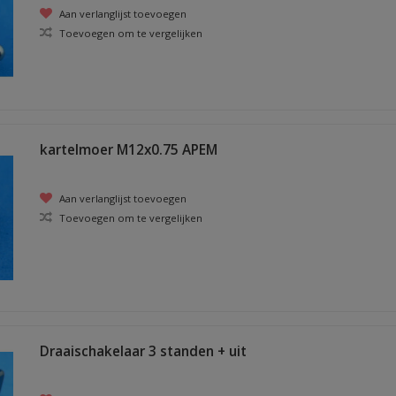
Aan verlanglijst toevoegen
Toevoegen om te vergelijken
kartelmoer M12x0.75 APEM
Aan verlanglijst toevoegen
Toevoegen om te vergelijken
Draaischakelaar 3 standen + uit