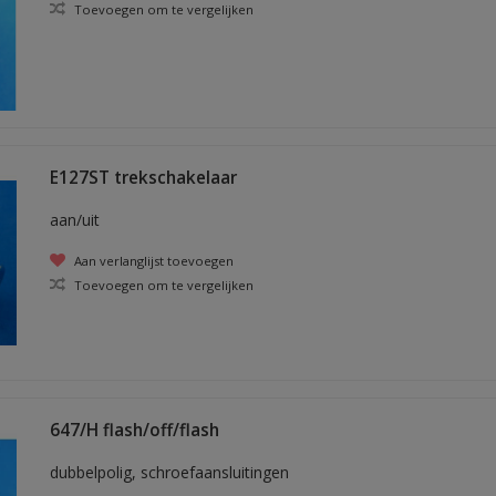
Toevoegen om te vergelijken
E127ST trekschakelaar
aan/uit
Aan verlanglijst toevoegen
Toevoegen om te vergelijken
647/H flash/off/flash
dubbelpolig, schroefaansluitingen