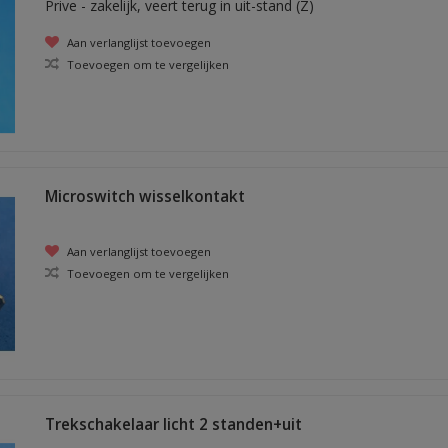
Prive - zakelijk, veert terug in uit-stand (Z)
Aan verlanglijst toevoegen
Toevoegen om te vergelijken
Microswitch wisselkontakt
Aan verlanglijst toevoegen
Toevoegen om te vergelijken
Trekschakelaar licht 2 standen+uit