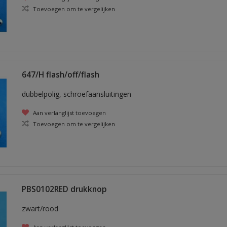
Toevoegen om te vergelijken
647/H flash/off/flash
dubbelpolig, schroefaansluitingen
Aan verlanglijst toevoegen
Toevoegen om te vergelijken
PBS0102RED drukknop
zwart/rood