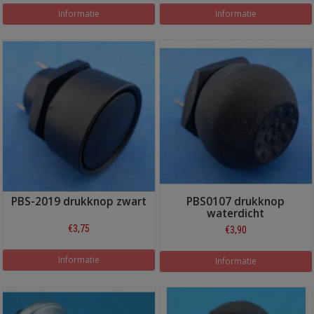
Informatie
Informatie
PBS-2019 drukknop zwart
PBS0107 drukknop
waterdicht
€3,75
€3,90
Informatie
Informatie