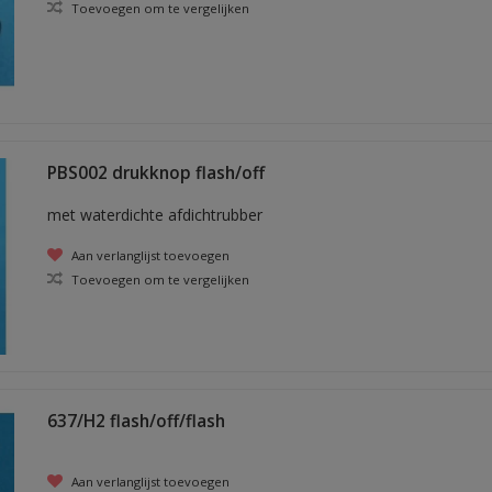
Toevoegen om te vergelijken
PBS002 drukknop flash/off
met waterdichte afdichtrubber
Aan verlanglijst toevoegen
Toevoegen om te vergelijken
637/H2 flash/off/flash
Aan verlanglijst toevoegen