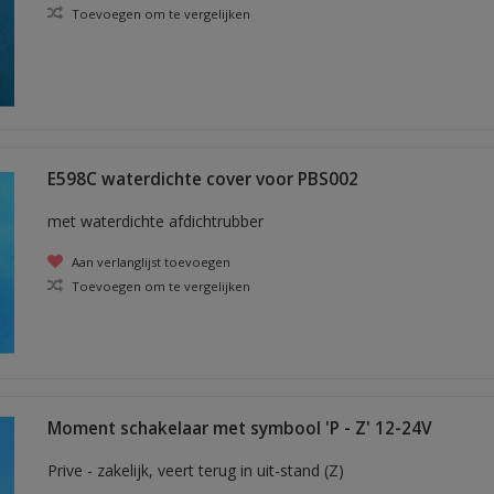
Toevoegen om te vergelijken
E598C waterdichte cover voor PBS002
met waterdichte afdichtrubber
Aan verlanglijst toevoegen
Toevoegen om te vergelijken
Moment schakelaar met symbool 'P - Z' 12-24V
Prive - zakelijk, veert terug in uit-stand (Z)