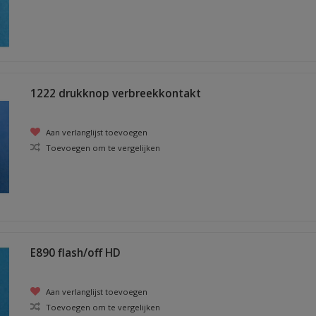
1222 drukknop verbreekkontakt
Aan verlanglijst toevoegen
Toevoegen om te vergelijken
E890 flash/off HD
Aan verlanglijst toevoegen
Toevoegen om te vergelijken