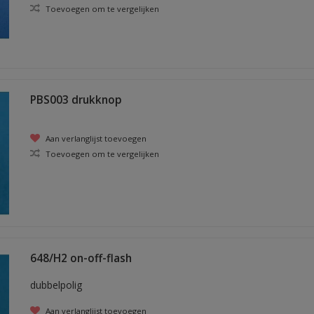
Toevoegen om te vergelijken
PBS003 drukknop
Aan verlanglijst toevoegen
Toevoegen om te vergelijken
648/H2 on-off-flash
dubbelpolig
Aan verlanglijst toevoegen