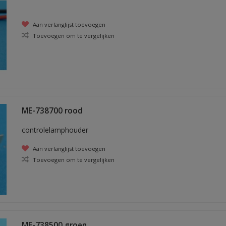
Aan verlanglijst toevoegen
Toevoegen om te vergelijken
ME-738700 rood
controlelamphouder
Aan verlanglijst toevoegen
Toevoegen om te vergelijken
ME-738500 groen