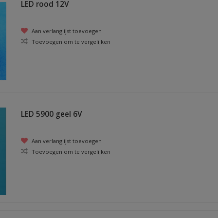
LED rood 12V
Aan verlanglijst toevoegen
Toevoegen om te vergelijken
LED 5900 geel 6V
Aan verlanglijst toevoegen
Toevoegen om te vergelijken