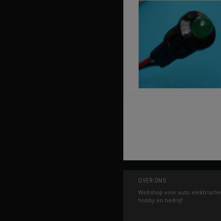
OVER ONS
Webshop voor auto elektrische
hobby en bedrijf.