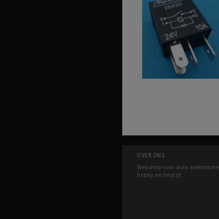
OVER ONS
Webshop voor auto elektrische
hobby en bedrijf.