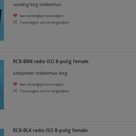
voeding leeg stekkerhuis
Aan verlanglijst toevoegen
Toevoegen om te vergelijken
RC8-BRN radio ISO 8-polig female
luidspreker stekkerhuis leeg
Aan verlanglijst toevoegen
Toevoegen om te vergelijken
RC8-BLK radio ISO 8-polig female