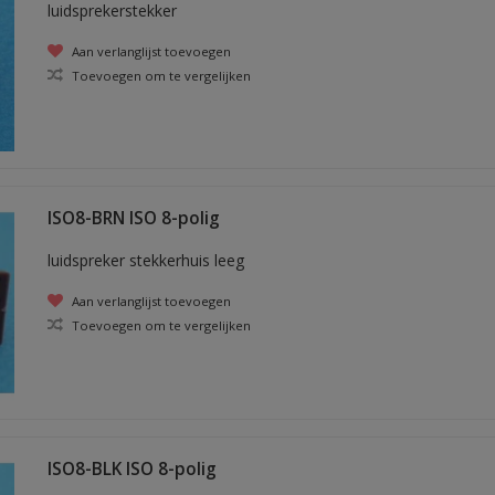
luidsprekerstekker
Aan verlanglijst toevoegen
Toevoegen om te vergelijken
ISO8-BRN ISO 8-polig
luidspreker stekkerhuis leeg
Aan verlanglijst toevoegen
Toevoegen om te vergelijken
ISO8-BLK ISO 8-polig