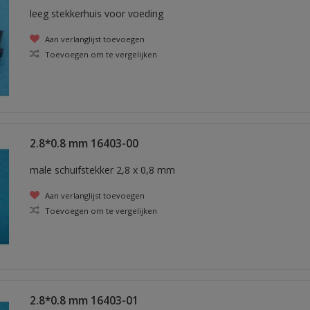
leeg stekkerhuis voor voeding
Aan verlanglijst toevoegen
Toevoegen om te vergelijken
2.8*0.8 mm 16403-00
male schuifstekker 2,8 x 0,8 mm
Aan verlanglijst toevoegen
Toevoegen om te vergelijken
2.8*0.8 mm 16403-01