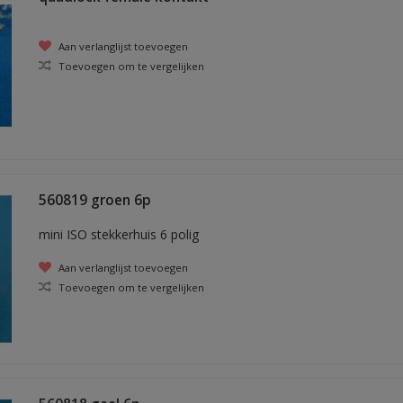
Aan verlanglijst toevoegen
Toevoegen om te vergelijken
560819 groen 6p
mini ISO stekkerhuis 6 polig
Aan verlanglijst toevoegen
Toevoegen om te vergelijken