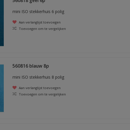
560818 geel 6p
mini ISO stekkerhuis 6 polig
Aan verlanglijst toevoegen
Toevoegen om te vergelijken
560816 blauw 8p
mini ISO stekkerhuis 8 polig
Aan verlanglijst toevoegen
Toevoegen om te vergelijken