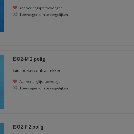
Aan verlanglijst toevoegen
Toevoegen om te vergelijken
ISO2-M 2 polig
luidsprekercontrastekker
Aan verlanglijst toevoegen
Toevoegen om te vergelijken
ISO2-F 2 polig