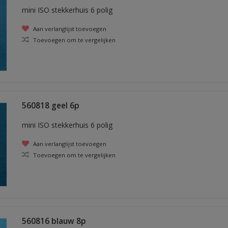
mini ISO stekkerhuis 6 polig
Aan verlanglijst toevoegen
Toevoegen om te vergelijken
560818 geel 6p
mini ISO stekkerhuis 6 polig
Aan verlanglijst toevoegen
Toevoegen om te vergelijken
560816 blauw 8p