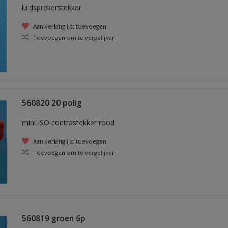
luidsprekerstekker
Aan verlanglijst toevoegen
Toevoegen om te vergelijken
560820 20 polig
mini ISO contrastekker rood
Aan verlanglijst toevoegen
Toevoegen om te vergelijken
560819 groen 6p