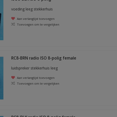
voeding leeg stekkerhuis
Aan verlanglijst toevoegen
Toevoegen om te vergelijken
RC8-BRN radio ISO 8-polig female
luidspreker stekkerhuis leeg
Aan verlanglijst toevoegen
Toevoegen om te vergelijken