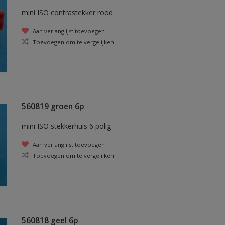
mini ISO contrastekker rood
Aan verlanglijst toevoegen
Toevoegen om te vergelijken
560819 groen 6p
mini ISO stekkerhuis 6 polig
Aan verlanglijst toevoegen
Toevoegen om te vergelijken
560818 geel 6p