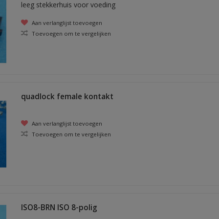
leeg stekkerhuis voor voeding
Aan verlanglijst toevoegen
Toevoegen om te vergelijken
quadlock female kontakt
Aan verlanglijst toevoegen
Toevoegen om te vergelijken
ISO8-BRN ISO 8-polig