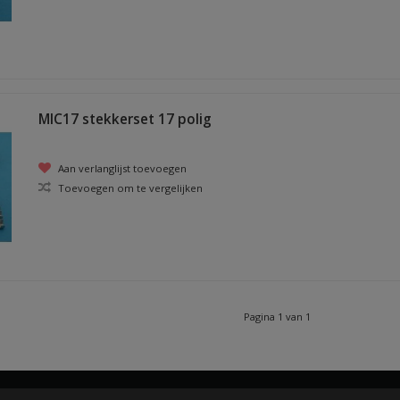
MIC17 stekkerset 17 polig
Aan verlanglijst toevoegen
Toevoegen om te vergelijken
Pagina 1 van 1