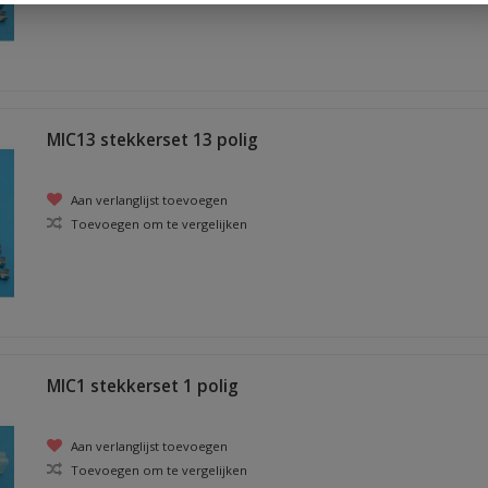
MIC13 stekkerset 13 polig
Aan verlanglijst toevoegen
Toevoegen om te vergelijken
MIC1 stekkerset 1 polig
Aan verlanglijst toevoegen
Toevoegen om te vergelijken