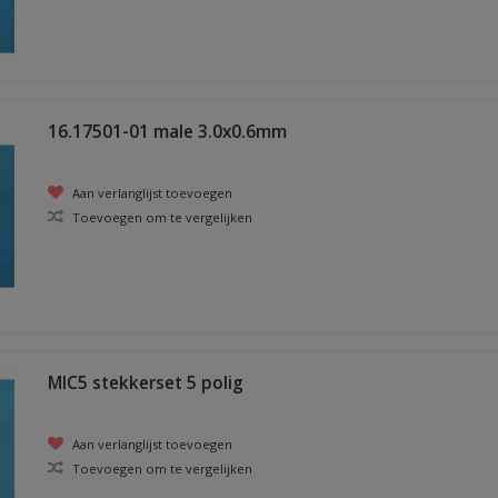
16.17501-01 male 3.0x0.6mm
Aan verlanglijst toevoegen
Toevoegen om te vergelijken
MIC5 stekkerset 5 polig
Aan verlanglijst toevoegen
Toevoegen om te vergelijken