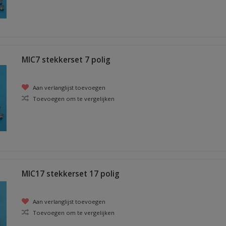
MIC7 stekkerset 7 polig
Aan verlanglijst toevoegen
Toevoegen om te vergelijken
MIC17 stekkerset 17 polig
Aan verlanglijst toevoegen
Toevoegen om te vergelijken