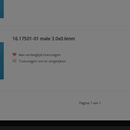
16.17501-01 male 3.0x0.6mm
Aan verlanglijst toevoegen
Toevoegen om te vergelijken
Pagina 1 van 1