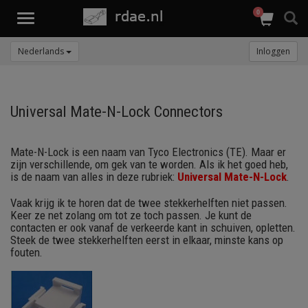
0
Toggle
navigation
Nederlands
Inloggen
Universal Mate-N-Lock Connectors
Mate-N-Lock is een naam van Tyco Electronics (TE). Maar er
zijn verschillende, om gek van te worden. Als ik het goed heb,
is de naam van alles in deze rubriek:
Universal Mate-N-Lock
.
Vaak krijg ik te horen dat de twee stekkerhelften niet passen.
Keer ze net zolang om tot ze toch passen. Je kunt de
contacten er ook vanaf de verkeerde kant in schuiven, opletten.
Steek de twee stekkerhelften eerst in elkaar, minste kans op
fouten.