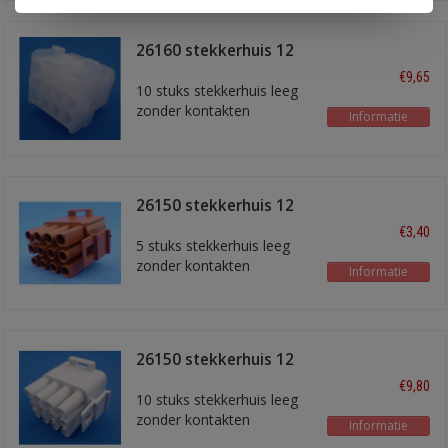
26160 stekkerhuis 12
polig
€9,65
10 stuks stekkerhuis leeg
zonder kontakten
Informatie
26150 stekkerhuis 12
polig bruin
€3,40
5 stuks stekkerhuis leeg
zonder kontakten
Informatie
26150 stekkerhuis 12
polig
€9,80
10 stuks stekkerhuis leeg
zonder kontakten
Informatie