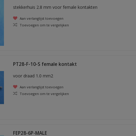
stekkerhuis 2.8 mm voor female kontakten
Aan verlanglijst toevoegen
Toevoegen om te vergelijken
PT28-F-10-S female kontakt
voor draad 1.0 mm2
Aan verlanglijst toevoegen
Toevoegen om te vergelijken
FEP28-6P-MALE