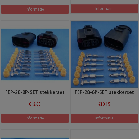
Informatie
Informatie
FEP-28-8P-SET stekkerset
FEP-28-6P-SET stekkerset
€12,65
€10,15
Informatie
Informatie