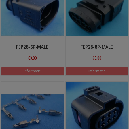
FEP28-6P-MALE
FEP28-8P-MALE
€3,80
€3,80
Informatie
Informatie