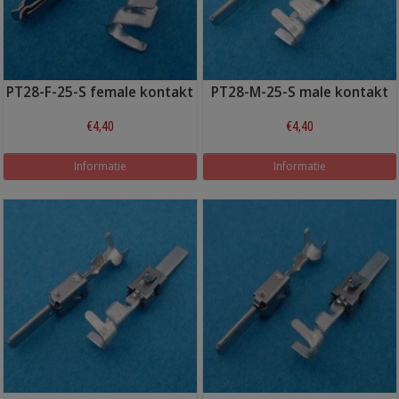
PT28-F-25-S female kontakt
PT28-M-25-S male kontakt
€4,40
€4,40
Informatie
Informatie