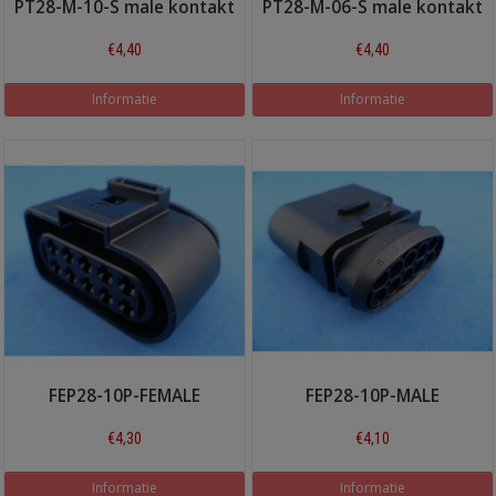
PT28-M-10-S male kontakt
PT28-M-06-S male kontakt
€4,40
€4,40
Informatie
Informatie
FEP28-10P-FEMALE
FEP28-10P-MALE
€4,30
€4,10
Informatie
Informatie