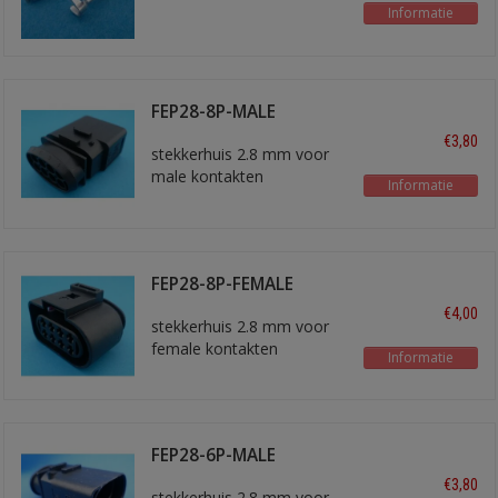
Informatie
FEP28-8P-MALE
€3,80
stekkerhuis 2.8 mm voor
male kontakten
Informatie
FEP28-8P-FEMALE
€4,00
stekkerhuis 2.8 mm voor
female kontakten
Informatie
FEP28-6P-MALE
€3,80
stekkerhuis 2.8 mm voor