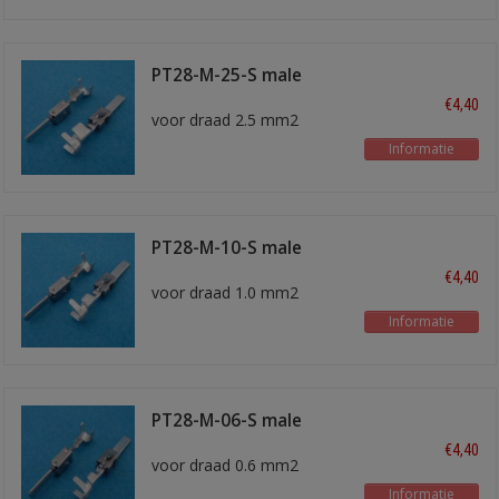
PT28-M-25-S male
kontakt
€4,40
voor draad 2.5 mm2
Informatie
PT28-M-10-S male
kontakt
€4,40
voor draad 1.0 mm2
Informatie
PT28-M-06-S male
kontakt
€4,40
voor draad 0.6 mm2
Informatie