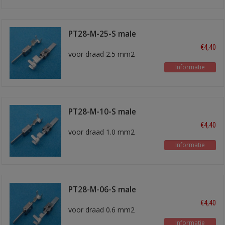
PT28-M-25-S male
kontakt
€4,40
voor draad 2.5 mm2
Informatie
PT28-M-10-S male
kontakt
€4,40
voor draad 1.0 mm2
Informatie
PT28-M-06-S male
kontakt
€4,40
voor draad 0.6 mm2
Informatie