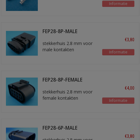
Informatie
FEP28-8P-MALE
€3,80
stekkerhuis 2.8 mm voor
male kontakten
Informatie
FEP28-8P-FEMALE
€4,00
stekkerhuis 2.8 mm voor
female kontakten
Informatie
FEP28-6P-MALE
€3,80
stekkerhuis 2.8 mm voor