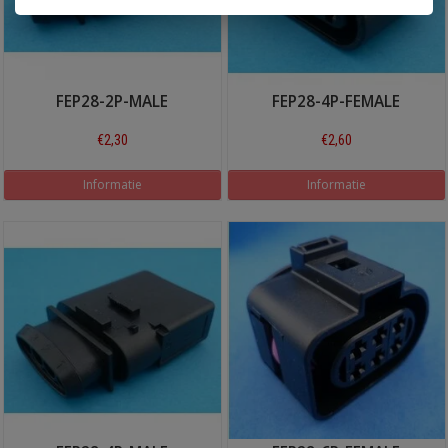
FEP28-2P-MALE
FEP28-4P-FEMALE
€2,30
€2,60
Informatie
Informatie