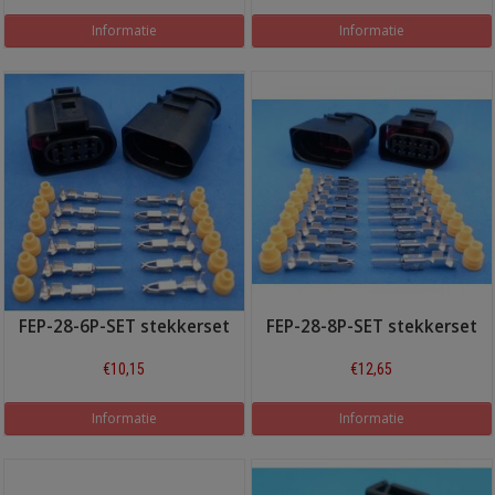
Informatie
Informatie
FEP-28-6P-SET stekkerset
FEP-28-8P-SET stekkerset
€10,15
€12,65
Informatie
Informatie