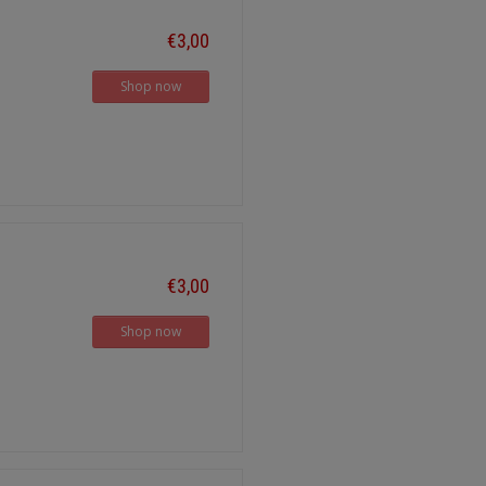
€3,00
Shop now
€3,00
Shop now