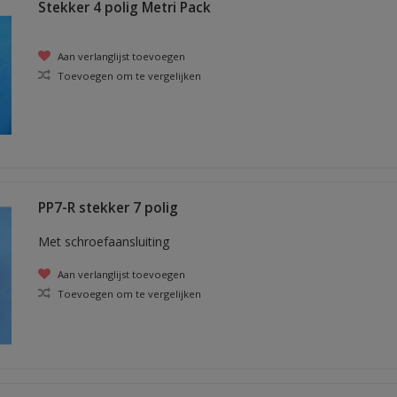
Stekker 4 polig Metri Pack
Aan verlanglijst toevoegen
Toevoegen om te vergelijken
PP7-R stekker 7 polig
Met schroefaansluiting
Aan verlanglijst toevoegen
Toevoegen om te vergelijken