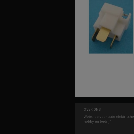
OVER ONS
Webshop voor auto elektrische
hobby en bedrijf.