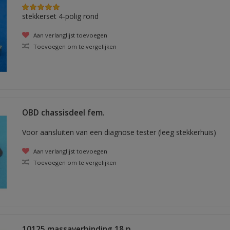
stekkerset 4-polig rond
Aan verlanglijst toevoegen
Toevoegen om te vergelijken
OBD chassisdeel fem.
Voor aansluiten van een diagnose tester (leeg stekkerhuis)
Aan verlanglijst toevoegen
Toevoegen om te vergelijken
10125 massaverbinding 18 p