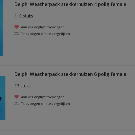
Delphi Weatherpack stekkerhuizen 4 polig female
110 stuks
Aan verlanglijst toevoegen
Toevoegen om te vergelijken
Delphi Weatherpack stekkerhuizen 6 polig female
13 stuks
Aan verlanglijst toevoegen
Toevoegen om te vergelijken