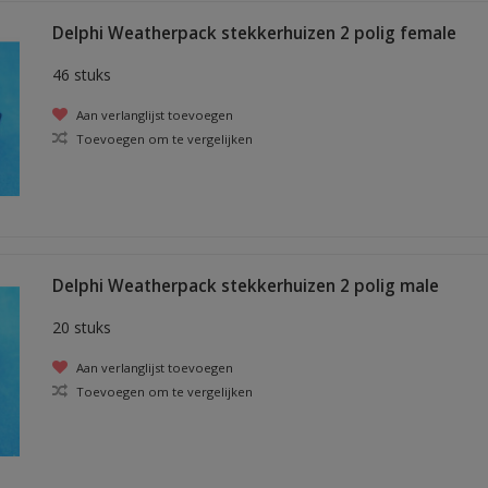
Delphi Weatherpack stekkerhuizen 2 polig female
46 stuks
Aan verlanglijst toevoegen
Toevoegen om te vergelijken
Delphi Weatherpack stekkerhuizen 2 polig male
20 stuks
Aan verlanglijst toevoegen
Toevoegen om te vergelijken