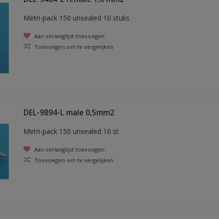
Metri-pack 150 unsealed 10 stuks
Aan verlanglijst toevoegen
Toevoegen om te vergelijken
DEL-9894-L male 0,5mm2
Metri-pack 150 unsealed 10 st
Aan verlanglijst toevoegen
Toevoegen om te vergelijken