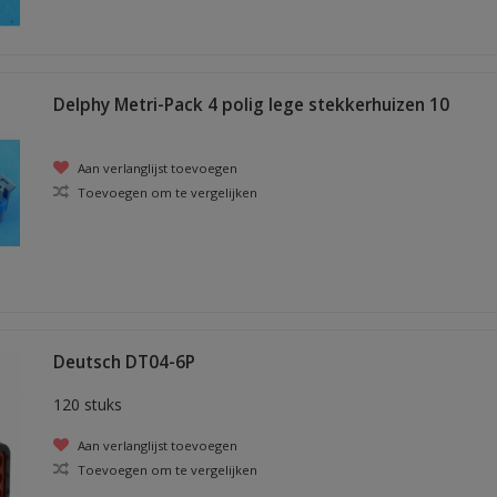
Delphy Metri-Pack 4 polig lege stekkerhuizen 10
stuks
Aan verlanglijst toevoegen
Toevoegen om te vergelijken
Deutsch DT04-6P
120 stuks
Aan verlanglijst toevoegen
Toevoegen om te vergelijken