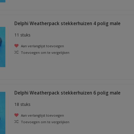
Delphi Weatherpack stekkerhuizen 4 polig male
11 stuks
Aan verlanglijst toevoegen
Toevoegen om te vergelijken
Delphi Weatherpack stekkerhuizen 6 polig male
18 stuks
Aan verlanglijst toevoegen
Toevoegen om te vergelijken