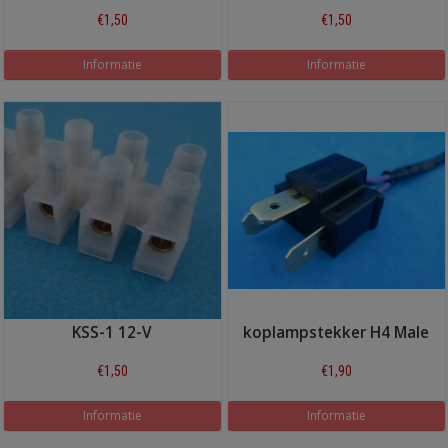
€1,50
€1,50
Informatie
Informatie
KSS-1 12-V
koplampstekker H4 Male
€1,50
€1,90
Informatie
Informatie