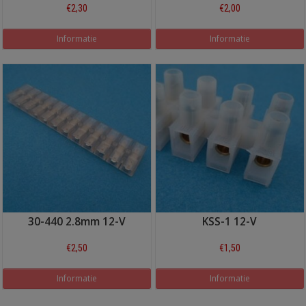
€2,30
€2,00
Informatie
Informatie
30-440 2.8mm 12-V
KSS-1 12-V
€2,50
€1,50
Informatie
Informatie