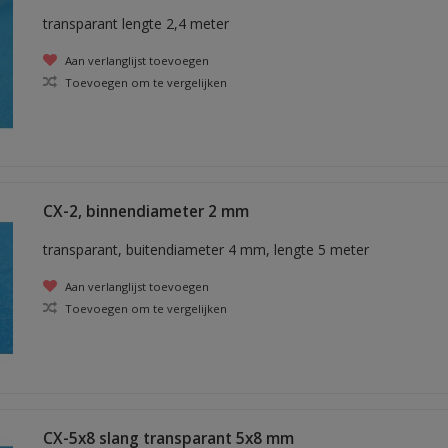
transparant lengte 2,4 meter
Aan verlanglijst toevoegen
Toevoegen om te vergelijken
CX-2, binnendiameter 2 mm
transparant, buitendiameter 4 mm, lengte 5 meter
Aan verlanglijst toevoegen
Toevoegen om te vergelijken
CX-5x8 slang transparant 5x8 mm