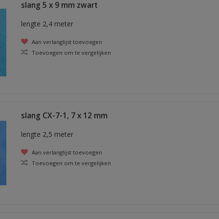
slang 5 x 9 mm zwart
lengte 2,4 meter
Aan verlanglijst toevoegen
Toevoegen om te vergelijken
slang CX-7-1, 7 x 12 mm
lengte 2,5 meter
Aan verlanglijst toevoegen
Toevoegen om te vergelijken