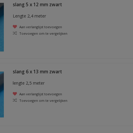
slang 5 x 12 mm zwart
Lengte 2,4 meter
Aan verlanglijst toevoegen
Toevoegen om te vergelijken
slang 6 x 13 mm zwart
lengte 2,5 meter
Aan verlanglijst toevoegen
Toevoegen om te vergelijken