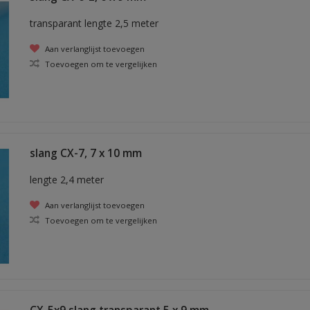
transparant lengte 2,5 meter
Aan verlanglijst toevoegen
Toevoegen om te vergelijken
slang CX-7, 7 x 10 mm
lengte 2,4 meter
Aan verlanglijst toevoegen
Toevoegen om te vergelijken