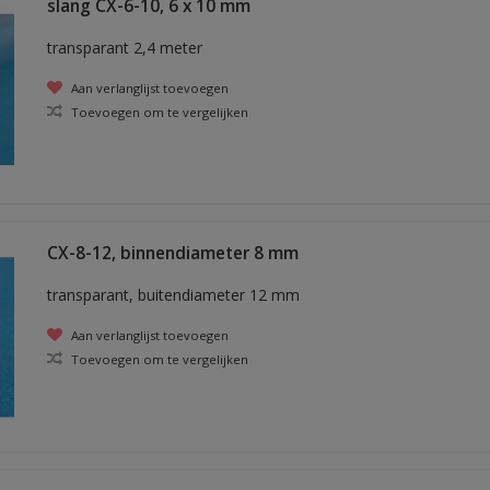
slang CX-6-10, 6 x 10 mm
transparant 2,4 meter
Aan verlanglijst toevoegen
Toevoegen om te vergelijken
CX-8-12, binnendiameter 8 mm
transparant, buitendiameter 12 mm
Aan verlanglijst toevoegen
Toevoegen om te vergelijken