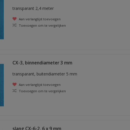
transparant 2,4 meter
Aan verlanglijst toevoegen
Toevoegen om te vergelijken
CX-3, binnendiameter 3 mm
transparant, buitendiameter 5 mm
Aan verlanglijst toevoegen
Toevoegen om te vergelijken
slang CX-6-2, 6 x 9 mm