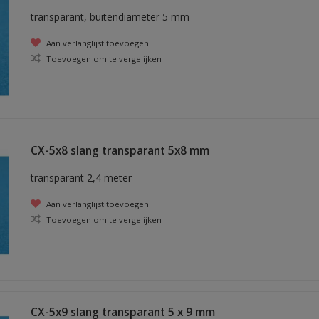
transparant, buitendiameter 5 mm
Aan verlanglijst toevoegen
Toevoegen om te vergelijken
CX-5x8 slang transparant 5x8 mm
transparant 2,4 meter
Aan verlanglijst toevoegen
Toevoegen om te vergelijken
CX-5x9 slang transparant 5 x 9 mm