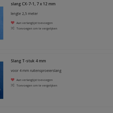
slang CX-7-1, 7 x 12 mm
lengte 2,5 meter
Aan verlanglijst toevoegen
Toevoegen om te vergelijken
Slang T-stuk 4 mm
voor 4 mm ruitensproeierslang
Aan verlanglijst toevoegen
Toevoegen om te vergelijken