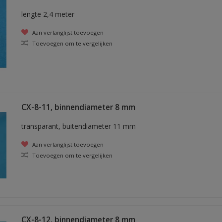
lengte 2,4 meter
Aan verlanglijst toevoegen
Toevoegen om te vergelijken
CX-8-11, binnendiameter 8 mm
transparant, buitendiameter 11 mm
Aan verlanglijst toevoegen
Toevoegen om te vergelijken
CX-8-12, binnendiameter 8 mm