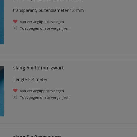
transparant, buitendiameter 12 mm
Aan verlanglijst toevoegen
Toevoegen om te vergelijken
slang 5 x 12 mm zwart
Lengte 2,4 meter
Aan verlanglijst toevoegen
Toevoegen om te vergelijken