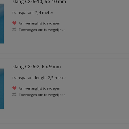
slang CX-6-10, 6 x 10 mm
transparant 2,4 meter
Aan verlanglijst toevoegen
Toevoegen om te vergelijken
slang CX-6-2, 6 x 9 mm
transparant lengte 2,5 meter
Aan verlanglijst toevoegen
Toevoegen om te vergelijken