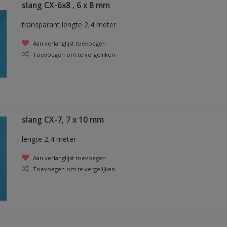
slang CX-6x8 , 6 x 8 mm
transparant lengte 2,4 meter
Aan verlanglijst toevoegen
Toevoegen om te vergelijken
slang CX-7, 7 x 10 mm
lengte 2,4 meter
Aan verlanglijst toevoegen
Toevoegen om te vergelijken