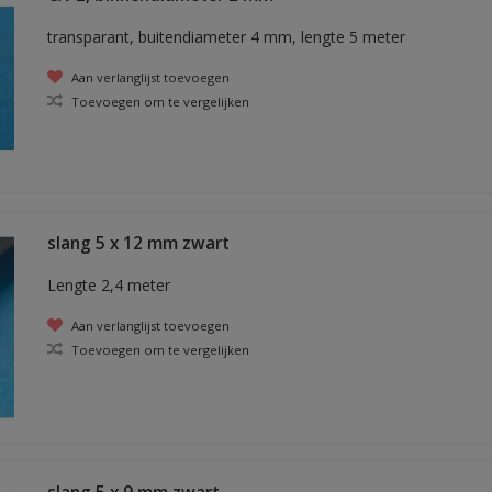
transparant, buitendiameter 4 mm, lengte 5 meter
Aan verlanglijst toevoegen
Toevoegen om te vergelijken
slang 5 x 12 mm zwart
Lengte 2,4 meter
Aan verlanglijst toevoegen
Toevoegen om te vergelijken