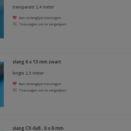
transparant 2,4 meter
Aan verlanglijst toevoegen
Toevoegen om te vergelijken
slang 6 x 13 mm zwart
lengte 2,5 meter
Aan verlanglijst toevoegen
Toevoegen om te vergelijken
slang CX-6x8 , 6 x 8 mm