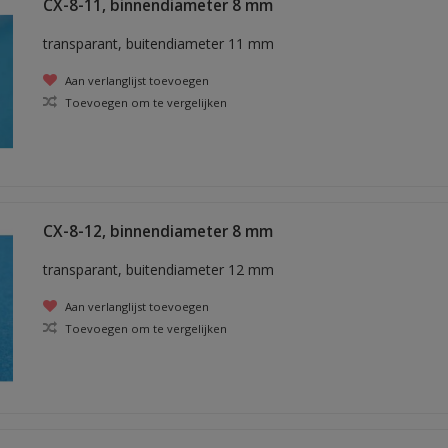
CX-8-11, binnendiameter 8 mm
transparant, buitendiameter 11 mm
Aan verlanglijst toevoegen
Toevoegen om te vergelijken
CX-8-12, binnendiameter 8 mm
transparant, buitendiameter 12 mm
Aan verlanglijst toevoegen
Toevoegen om te vergelijken