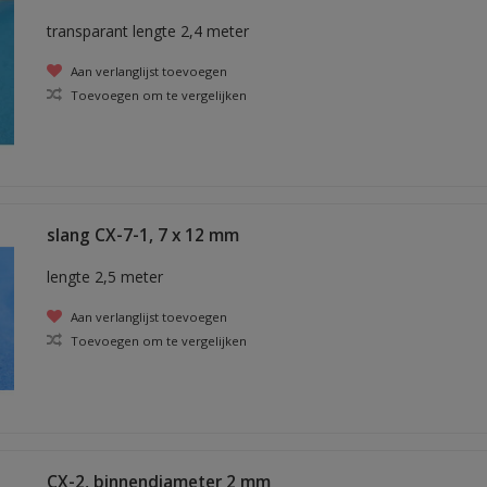
transparant lengte 2,4 meter
Aan verlanglijst toevoegen
Toevoegen om te vergelijken
slang CX-7-1, 7 x 12 mm
lengte 2,5 meter
Aan verlanglijst toevoegen
Toevoegen om te vergelijken
CX-2, binnendiameter 2 mm