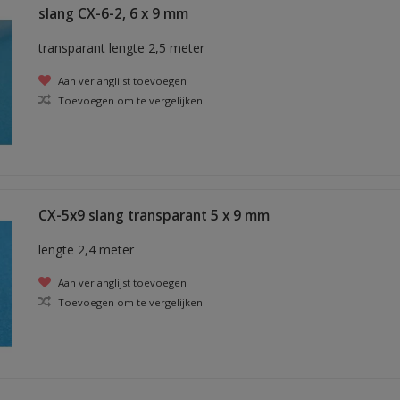
slang CX-6-2, 6 x 9 mm
transparant lengte 2,5 meter
Aan verlanglijst toevoegen
Toevoegen om te vergelijken
CX-5x9 slang transparant 5 x 9 mm
lengte 2,4 meter
Aan verlanglijst toevoegen
Toevoegen om te vergelijken