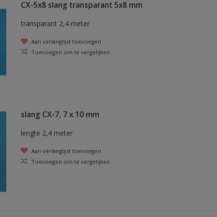
CX-5x8 slang transparant 5x8 mm
transparant 2,4 meter
Aan verlanglijst toevoegen
Toevoegen om te vergelijken
slang CX-7, 7 x 10 mm
lengte 2,4 meter
Aan verlanglijst toevoegen
Toevoegen om te vergelijken