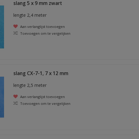
slang 5 x 9 mm zwart
lengte 2,4 meter
Aan verlanglijst toevoegen
Toevoegen om te vergelijken
slang CX-7-1, 7 x 12 mm
lengte 2,5 meter
Aan verlanglijst toevoegen
Toevoegen om te vergelijken