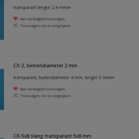
transparant lengte 2,4 meter
Aan verlanglijst toevoegen
Toevoegen om te vergelijken
CX-2, binnendiameter 2 mm
transparant, buitendiameter 4 mm, lengte 5 meter
Aan verlanglijst toevoegen
Toevoegen om te vergelijken
CX-5x8 slang transparant 5x8 mm