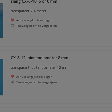
slang CX-6-10, 6 x 10 mm
transparant 2,4 meter
Aan verlanglijst toevoegen
Toevoegen om te vergelijken
CX-8-12, binnendiameter 8 mm
transparant, buitendiameter 12 mm
Aan verlanglijst toevoegen
Toevoegen om te vergelijken