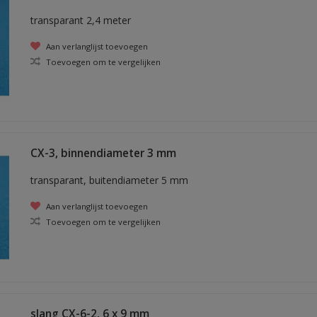
transparant 2,4 meter
Aan verlanglijst toevoegen
Toevoegen om te vergelijken
CX-3, binnendiameter 3 mm
transparant, buitendiameter 5 mm
Aan verlanglijst toevoegen
Toevoegen om te vergelijken
slang CX-6-2, 6 x 9 mm