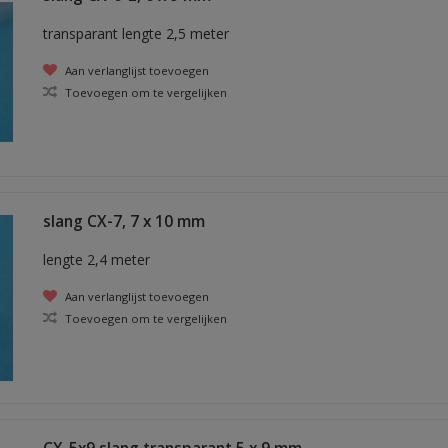
transparant lengte 2,5 meter
Aan verlanglijst toevoegen
Toevoegen om te vergelijken
slang CX-7, 7 x 10 mm
lengte 2,4 meter
Aan verlanglijst toevoegen
Toevoegen om te vergelijken