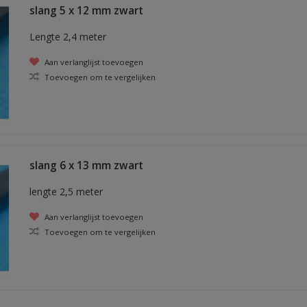
slang 5 x 12 mm zwart
Lengte 2,4 meter
Aan verlanglijst toevoegen
Toevoegen om te vergelijken
slang 6 x 13 mm zwart
lengte 2,5 meter
Aan verlanglijst toevoegen
Toevoegen om te vergelijken