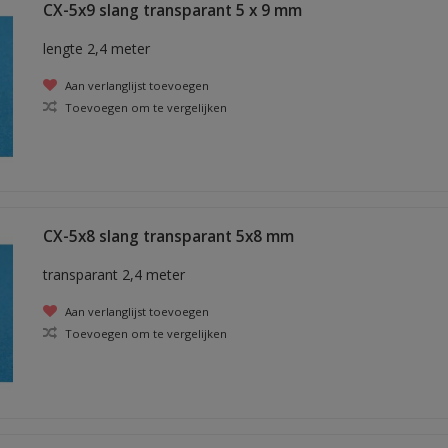
CX-5x9 slang transparant 5 x 9 mm
lengte 2,4 meter
Aan verlanglijst toevoegen
Toevoegen om te vergelijken
CX-5x8 slang transparant 5x8 mm
transparant 2,4 meter
Aan verlanglijst toevoegen
Toevoegen om te vergelijken