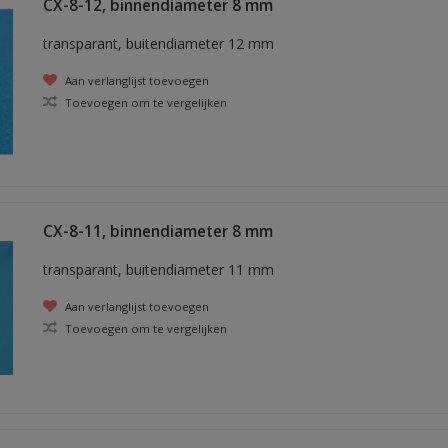
CX-8-12, binnendiameter 8 mm
transparant, buitendiameter 12 mm
Aan verlanglijst toevoegen
Toevoegen om te vergelijken
CX-8-11, binnendiameter 8 mm
transparant, buitendiameter 11 mm
Aan verlanglijst toevoegen
Toevoegen om te vergelijken