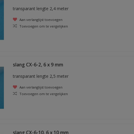
transparant lengte 2,4 meter
Aan verlanglijst toevoegen
Toevoegen om te vergelijken
slang CX-6-2, 6 x 9 mm
transparant lengte 2,5 meter
Aan verlanglijst toevoegen
Toevoegen om te vergelijken
slang CX-6-10, 6 x 10 mm