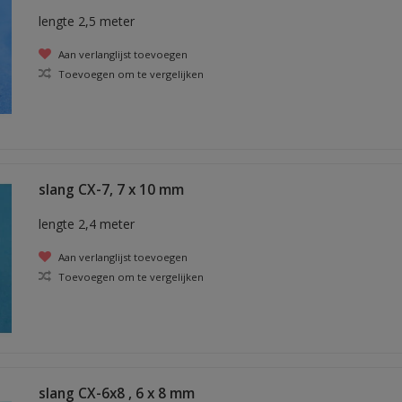
lengte 2,5 meter
Aan verlanglijst toevoegen
Toevoegen om te vergelijken
slang CX-7, 7 x 10 mm
lengte 2,4 meter
Aan verlanglijst toevoegen
Toevoegen om te vergelijken
slang CX-6x8 , 6 x 8 mm