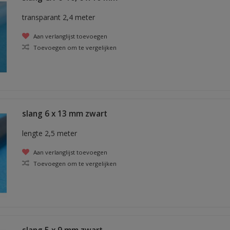
transparant 2,4 meter
Aan verlanglijst toevoegen
Toevoegen om te vergelijken
slang 6 x 13 mm zwart
lengte 2,5 meter
Aan verlanglijst toevoegen
Toevoegen om te vergelijken