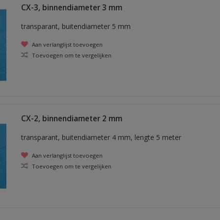
CX-3, binnendiameter 3 mm
transparant, buitendiameter 5 mm
Aan verlanglijst toevoegen
Toevoegen om te vergelijken
CX-2, binnendiameter 2 mm
transparant, buitendiameter 4 mm, lengte 5 meter
Aan verlanglijst toevoegen
Toevoegen om te vergelijken