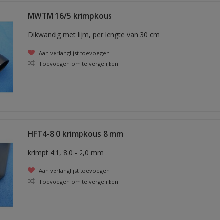
MWTM 16/5 krimpkous
Dikwandig met lijm, per lengte van 30 cm
Aan verlanglijst toevoegen
Toevoegen om te vergelijken
HFT4-8.0 krimpkous 8 mm
krimpt 4:1, 8.0 - 2,0 mm
Aan verlanglijst toevoegen
Toevoegen om te vergelijken