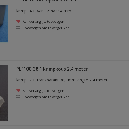
krimpt 4:1, van 16 naar 4 mm
Aan verlanglijst toevoegen
Toevoegen om te vergelijken
PLF100-38.1 krimpkous 2,4 meter
krimpt 2:1, transparant 38,1mm lengte 2,4 meter
Aan verlanglijst toevoegen
Toevoegen om te vergelijken