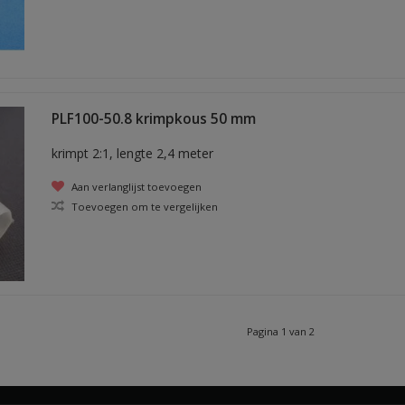
PLF100-50.8 krimpkous 50 mm
krimpt 2:1, lengte 2,4 meter
Aan verlanglijst toevoegen
Toevoegen om te vergelijken
Pagina 1 van 2