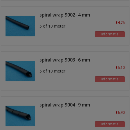
spiral wrap 9002- 4 mm
€4,25
5 of 10 meter
Informatie
spiral wrap 9003- 6 mm
€5,10
5 of 10 meter
Informatie
spiral wrap 9004- 9 mm
€6,90
Informatie