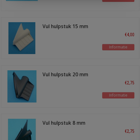
Vul hulpstuk 15 mm
€4,00
Informatie
Vul hulpstuk 20 mm
€2,75
Informatie
Vul hulpstuk 8 mm
€2,75