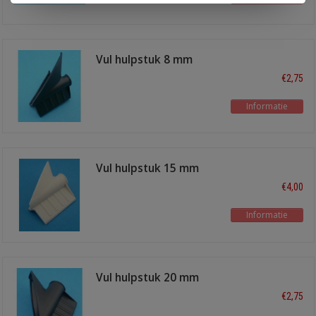
Vul hulpstuk 8 mm
€2,75
Informatie
Vul hulpstuk 15 mm
€4,00
Informatie
Vul hulpstuk 20 mm
€2,75