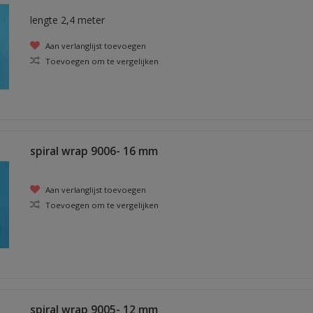
lengte 2,4 meter
Aan verlanglijst toevoegen
Toevoegen om te vergelijken
spiral wrap 9006- 16 mm
Aan verlanglijst toevoegen
Toevoegen om te vergelijken
spiral wrap 9005- 12 mm