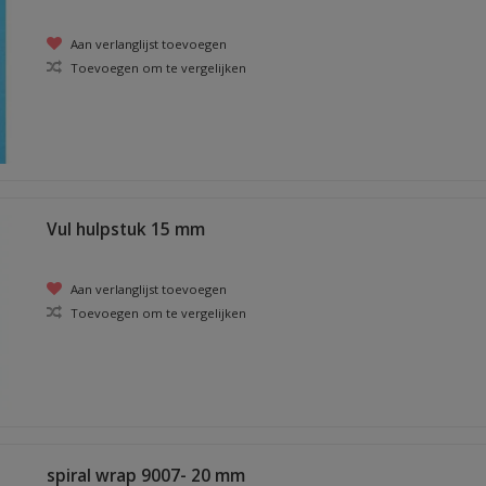
Aan verlanglijst toevoegen
Toevoegen om te vergelijken
Vul hulpstuk 15 mm
Aan verlanglijst toevoegen
Toevoegen om te vergelijken
spiral wrap 9007- 20 mm