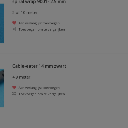
spiral wrap 9001- 2.5 mm
5 of 10 meter
Aan verlanglijst toevoegen
Toevoegen om te vergelijken
Cable-eater 14 mm zwart
4,9 meter
Aan verlanglijst toevoegen
Toevoegen om te vergelijken