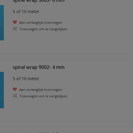
spiral wrap 9003- 6 mm
5 of 10 meter
Aan verlanglijst toevoegen
Toevoegen om te vergelijken
spiral wrap 9002- 4 mm
5 of 10 meter
Aan verlanglijst toevoegen
Toevoegen om te vergelijken